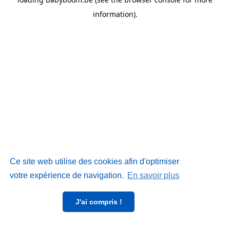
information)
.
Ce site web utilise des cookies afin d'optimiser
votre expérience de navigation.
En savoir plus
J'ai compris !