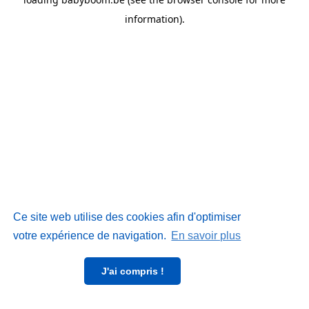
information)
.
Ce site web utilise des cookies afin d'optimiser
votre expérience de navigation.
En savoir plus
J'ai compris !