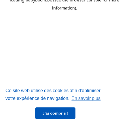
information)
.
Ce site web utilise des cookies afin d'optimiser
votre expérience de navigation.
En savoir plus
J'ai compris !