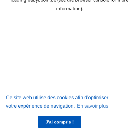
information)
.
Ce site web utilise des cookies afin d'optimiser
votre expérience de navigation.
En savoir plus
J'ai compris !