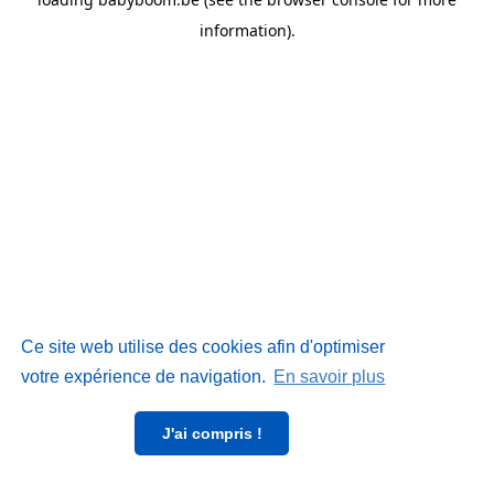
information)
.
Ce site web utilise des cookies afin d'optimiser
votre expérience de navigation.
En savoir plus
J'ai compris !