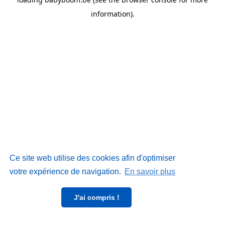
information)
.
Ce site web utilise des cookies afin d'optimiser
votre expérience de navigation.
En savoir plus
J'ai compris !