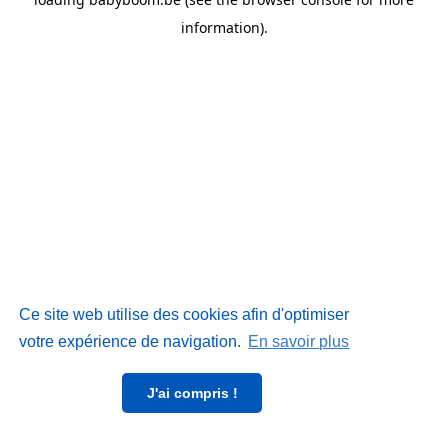
information)
.
Ce site web utilise des cookies afin d'optimiser
votre expérience de navigation.
En savoir plus
J'ai compris !