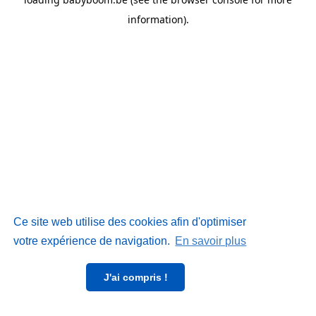
information)
.
Ce site web utilise des cookies afin d'optimiser
votre expérience de navigation.
En savoir plus
J'ai compris !