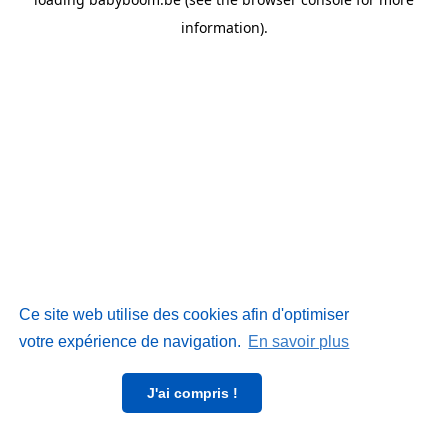
information)
.
Ce site web utilise des cookies afin d'optimiser
votre expérience de navigation.
En savoir plus
J'ai compris !