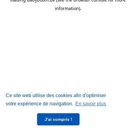
information)
.
Ce site web utilise des cookies afin d'optimiser
votre expérience de navigation.
En savoir plus
J'ai compris !