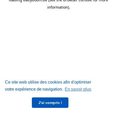
information)
.
Ce site web utilise des cookies afin d'optimiser
votre expérience de navigation.
En savoir plus
J'ai compris !