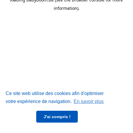
information)
.
Ce site web utilise des cookies afin d'optimiser
votre expérience de navigation.
En savoir plus
J'ai compris !