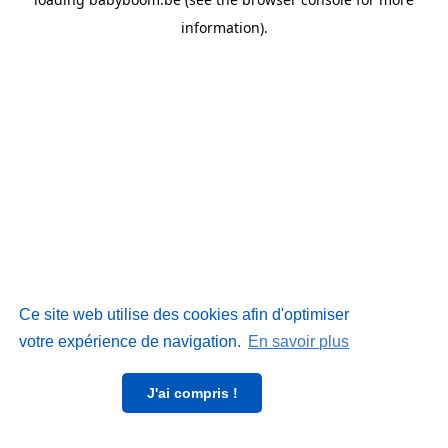
information)
.
Ce site web utilise des cookies afin d'optimiser
votre expérience de navigation.
En savoir plus
J'ai compris !