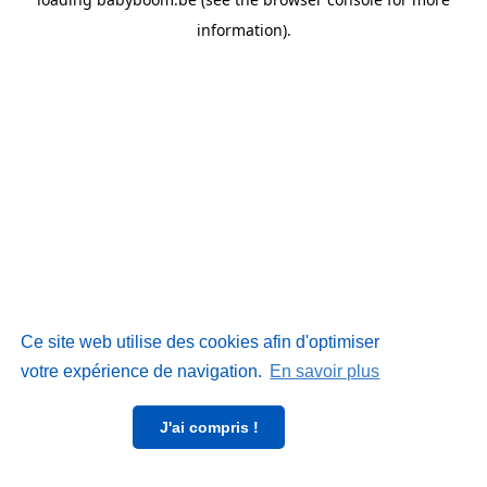
information)
.
Ce site web utilise des cookies afin d'optimiser
votre expérience de navigation.
En savoir plus
J'ai compris !