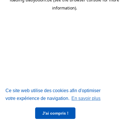
information)
.
Ce site web utilise des cookies afin d'optimiser
votre expérience de navigation.
En savoir plus
J'ai compris !