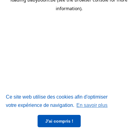
information)
.
Ce site web utilise des cookies afin d'optimiser
votre expérience de navigation.
En savoir plus
J'ai compris !