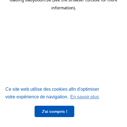
information)
.
Ce site web utilise des cookies afin d'optimiser
votre expérience de navigation.
En savoir plus
J'ai compris !