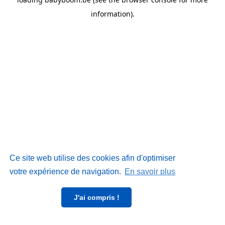
information)
.
Ce site web utilise des cookies afin d'optimiser
votre expérience de navigation.
En savoir plus
J'ai compris !