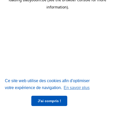
information)
.
Ce site web utilise des cookies afin d'optimiser
votre expérience de navigation.
En savoir plus
J'ai compris !