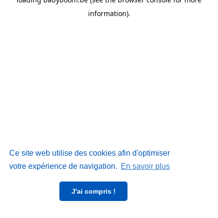
information)
.
Ce site web utilise des cookies afin d'optimiser
votre expérience de navigation.
En savoir plus
J'ai compris !