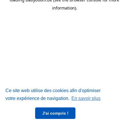
information)
.
Ce site web utilise des cookies afin d'optimiser
votre expérience de navigation.
En savoir plus
J'ai compris !