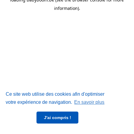
information)
.
Ce site web utilise des cookies afin d'optimiser
votre expérience de navigation.
En savoir plus
J'ai compris !