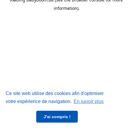
information)
.
Ce site web utilise des cookies afin d'optimiser
votre expérience de navigation.
En savoir plus
J'ai compris !