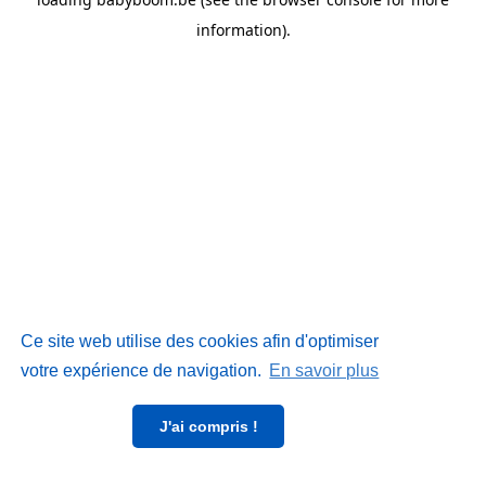
information)
.
Ce site web utilise des cookies afin d'optimiser
votre expérience de navigation.
En savoir plus
J'ai compris !