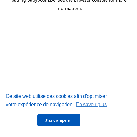
information)
.
Ce site web utilise des cookies afin d'optimiser
votre expérience de navigation.
En savoir plus
J'ai compris !