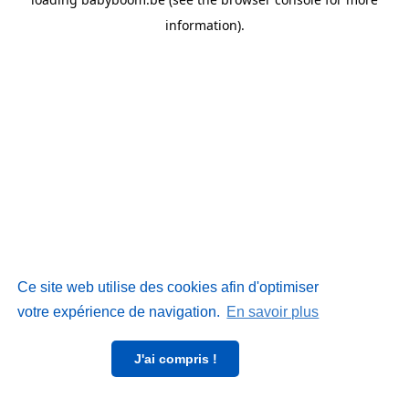
information)
.
Ce site web utilise des cookies afin d'optimiser
votre expérience de navigation.
En savoir plus
J'ai compris !