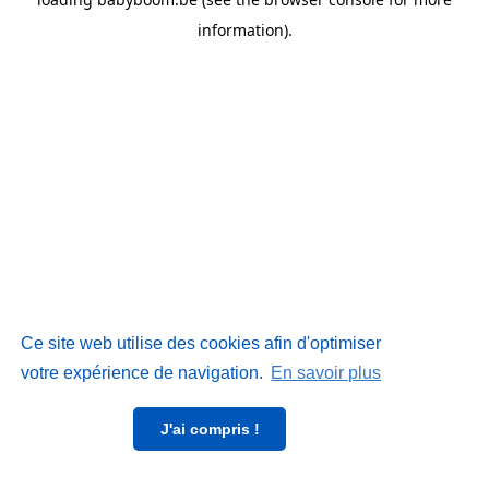
information)
.
Ce site web utilise des cookies afin d'optimiser
votre expérience de navigation.
En savoir plus
J'ai compris !