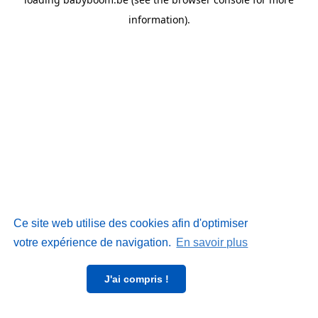
information)
.
Ce site web utilise des cookies afin d'optimiser
votre expérience de navigation.
En savoir plus
J'ai compris !