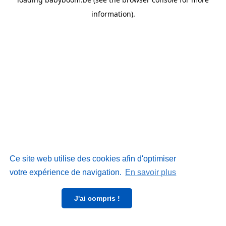
information)
.
Ce site web utilise des cookies afin d'optimiser
votre expérience de navigation.
En savoir plus
J'ai compris !