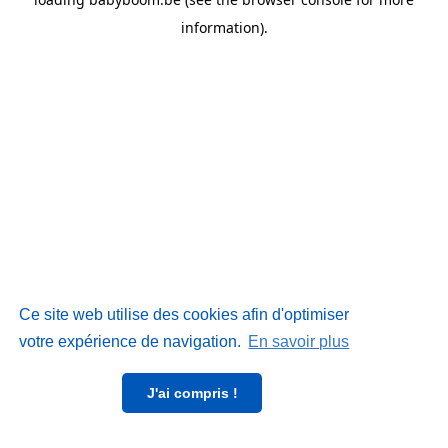
information)
.
Ce site web utilise des cookies afin d'optimiser
votre expérience de navigation.
En savoir plus
J'ai compris !