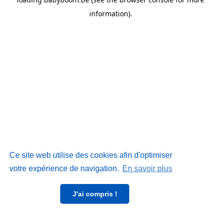
information)
.
Ce site web utilise des cookies afin d'optimiser
votre expérience de navigation.
En savoir plus
J'ai compris !