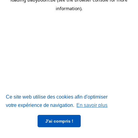
information)
.
Ce site web utilise des cookies afin d'optimiser
votre expérience de navigation.
En savoir plus
J'ai compris !