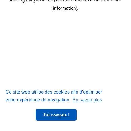
information)
.
Ce site web utilise des cookies afin d'optimiser
votre expérience de navigation.
En savoir plus
J'ai compris !