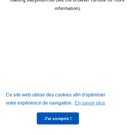
information)
.
Ce site web utilise des cookies afin d'optimiser
votre expérience de navigation.
En savoir plus
J'ai compris !