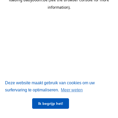
information)
.
Deze website maakt gebruik van cookies om uw
surfervaring te optimaliseren.
Meer weten
Ik begrijp het!