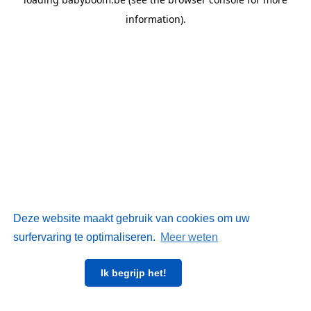
information)
.
Deze website maakt gebruik van cookies om uw
surfervaring te optimaliseren.
Meer weten
Ik begrijp het!