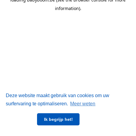
information)
.
Deze website maakt gebruik van cookies om uw
surfervaring te optimaliseren.
Meer weten
Ik begrijp het!