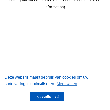
information)
.
Deze website maakt gebruik van cookies om uw
surfervaring te optimaliseren.
Meer weten
Ik begrijp het!