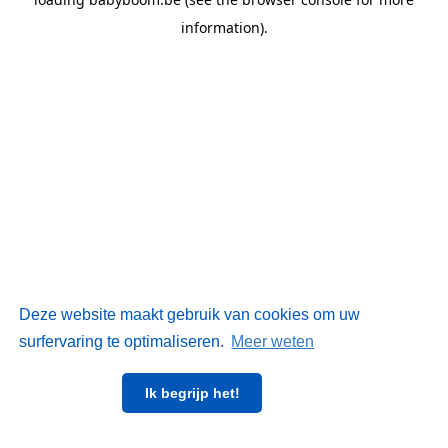
information)
.
Deze website maakt gebruik van cookies om uw
surfervaring te optimaliseren.
Meer weten
Ik begrijp het!