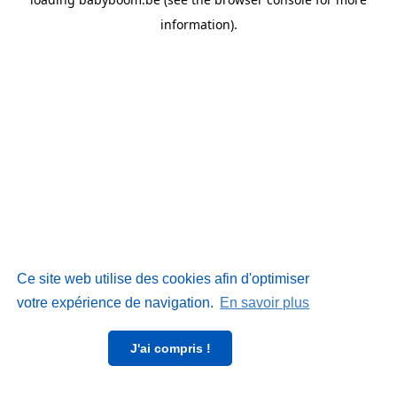
information)
.
Ce site web utilise des cookies afin d'optimiser
votre expérience de navigation.
En savoir plus
J'ai compris !