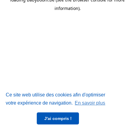
information)
.
Ce site web utilise des cookies afin d'optimiser
votre expérience de navigation.
En savoir plus
J'ai compris !