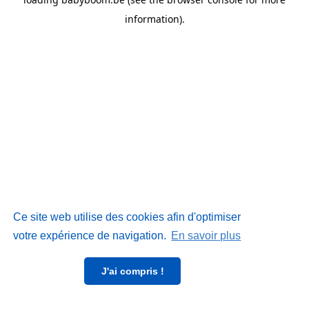
information)
.
Ce site web utilise des cookies afin d'optimiser
votre expérience de navigation.
En savoir plus
J'ai compris !