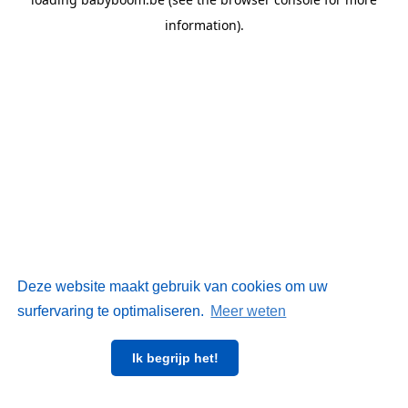
information)
.
Deze website maakt gebruik van cookies om uw
surfervaring te optimaliseren.
Meer weten
Ik begrijp het!