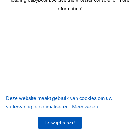
information)
.
Deze website maakt gebruik van cookies om uw
surfervaring te optimaliseren.
Meer weten
Ik begrijp het!