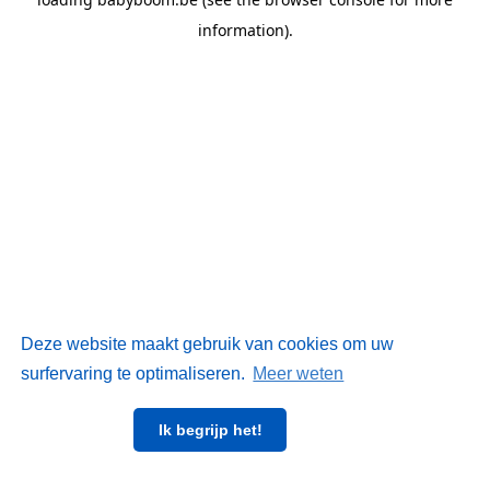
information)
.
Deze website maakt gebruik van cookies om uw
surfervaring te optimaliseren.
Meer weten
Ik begrijp het!