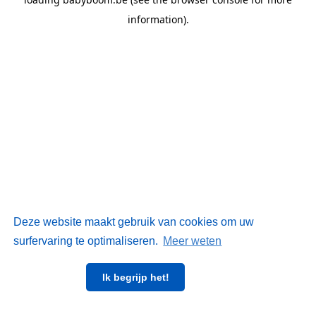
information)
.
Deze website maakt gebruik van cookies om uw
surfervaring te optimaliseren.
Meer weten
Ik begrijp het!