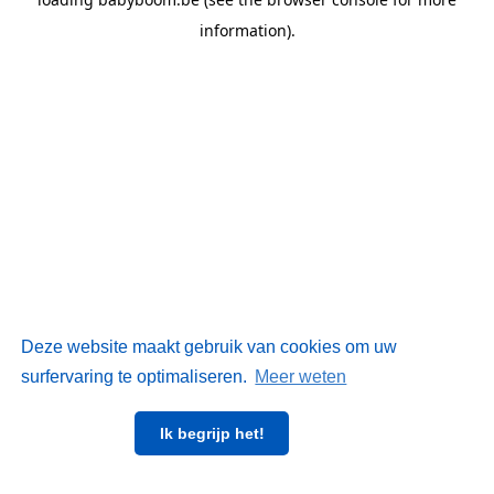
information)
.
Deze website maakt gebruik van cookies om uw
surfervaring te optimaliseren.
Meer weten
Ik begrijp het!