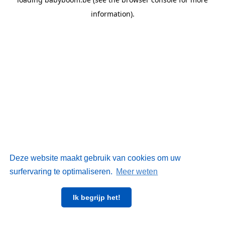
information)
.
Deze website maakt gebruik van cookies om uw
surfervaring te optimaliseren.
Meer weten
Ik begrijp het!