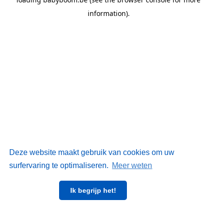
information)
.
Deze website maakt gebruik van cookies om uw
surfervaring te optimaliseren.
Meer weten
Ik begrijp het!