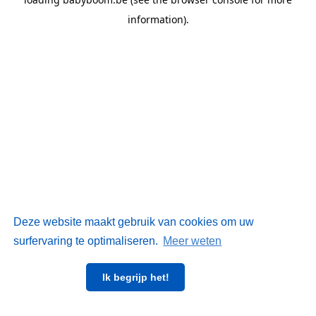
information)
.
Deze website maakt gebruik van cookies om uw
surfervaring te optimaliseren.
Meer weten
Ik begrijp het!